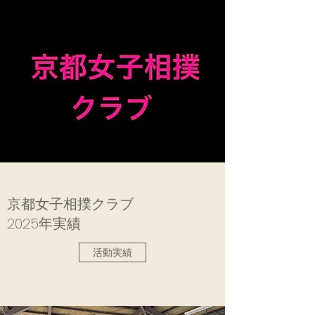
​​京都女子相撲クラブ
2025年実績
活動実績