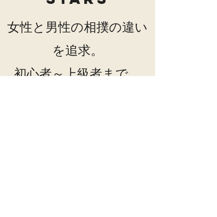
女性と男性の相撲の違い
を追求。
初心者～上級者まで、
女性指導員が丁寧に指導
します。
​試合を目標に。健康を目
的に。