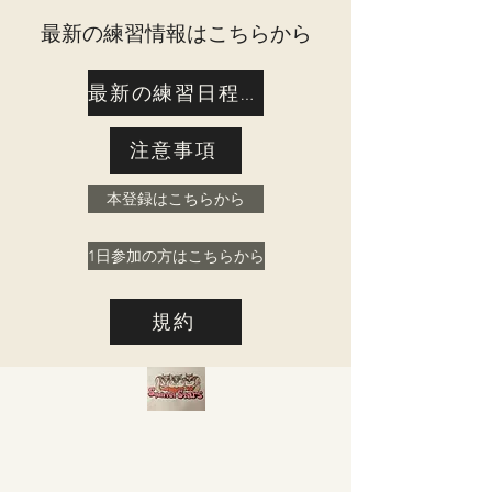
​最新の練習情報はこちらから
最新の練習日程はこちら
注意事項
本登録はこちらから
1日参加の方はこちらから
規約