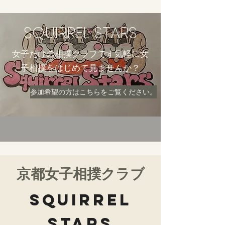
SQUIRREL STARS
女子だけの相撲クラブです​気軽に女
子相撲をはじめて見ませんか？
参加希望の方はこちらをご覧ください。
京都女子相撲クラブ
squirrel
stars