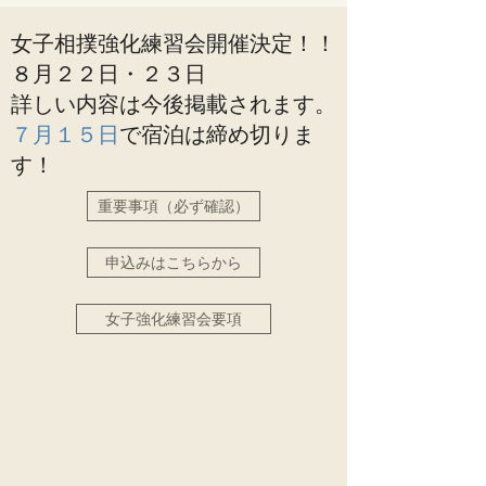
女子相撲強化練習会開催決定！！
８月２２日・２３日
​詳しい内容は今後掲載されます。
７月１５日
で宿泊は締め切りま
す！
重要事項（必ず確認）
申込みはこちらから
女子強化練習会要項