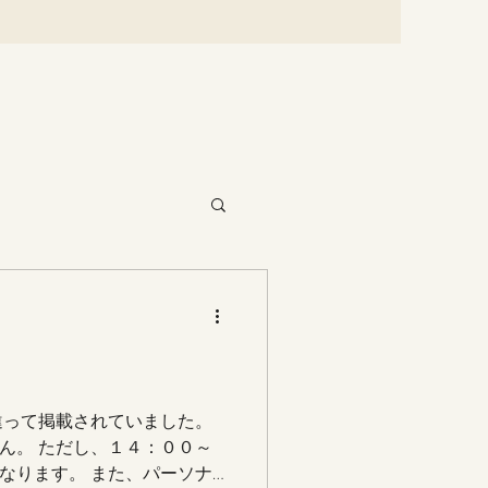
違って掲載されていました。
せん。 ただし、１４：００～
なります。 また、パーソナ