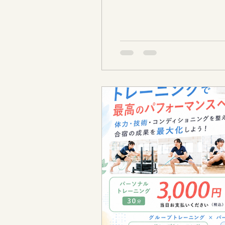
ルの個人レッスンを受けたい