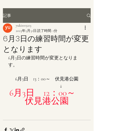
記事
yuki1015213
2023年5月31日
読了時間: 1分
6月3日の練習時間が変更
となります
6月3日の練習時間が変更となりま
す。
6月3日　13：00～　伏見港公園
　　　　　　↓
6月3日　12：00～　
伏見港公園