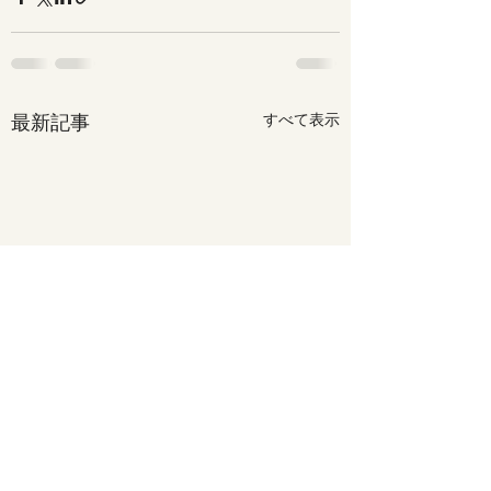
最新記事
すべて表示