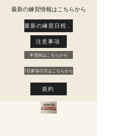
​最新の練習情報はこちらから
最新の練習日程はこちら
注意事項
本登録はこちらから
1日参加の方はこちらから
規約