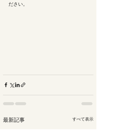
ださい。
最新記事
すべて表示