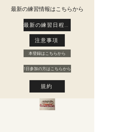
​最新の練習情報はこちらから
最新の練習日程はこちら
注意事項
本登録はこちらから
1日参加の方はこちらから
規約