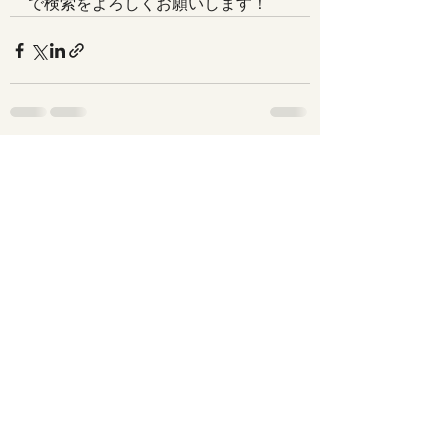
で検索をよろしくお願いします！
最新記事
すべて表示