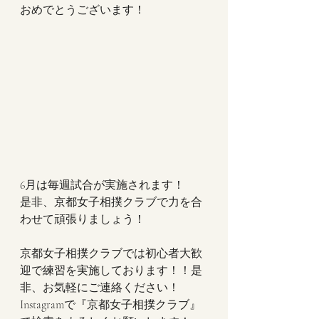
おめでとうございます！
6月は毎週試合が実施されます！
是非、京都女子相撲クラブで力を合
わせて頑張りましょう！
京都女子相撲クラブでは初心者大歓
迎で練習を実施しております！！是
非、お気軽にご連絡ください！
Instagramで『京都女子相撲クラブ』