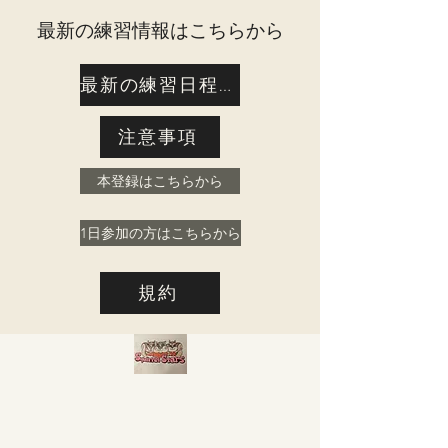
​最新の練習情報はこちらから
最新の練習日程はこちら
注意事項
本登録はこちらから
1日参加の方はこちらから
規約