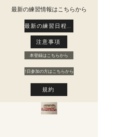
​最新の練習情報はこちらから
最新の練習日程はこちら
注意事項
本登録はこちらから
1日参加の方はこちらから
規約