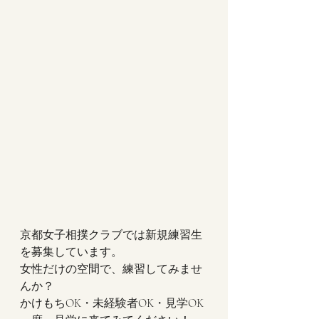
京都女子相撲クラブでは新規練習生
を募集しています。
女性だけの空間で、練習してみませ
んか？
かけもちOK・未経験者OK・見学OK