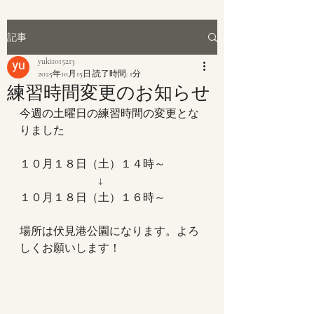
記事
yuki1015213
2025年10月15日
読了時間: 1分
練習時間変更のお知らせ
今週の土曜日の練習時間の変更とな
りました
１０月１８日（土）１４時～
　　　　　　　↓
１０月１８日（土）１６時～
場所は伏見港公園になります。よろ
しくお願いします！