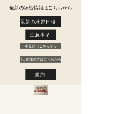
​最新の練習情報はこちらから
最新の練習日程はこちら
注意事項
本登録はこちらから
1日参加の方はこちらから
規約