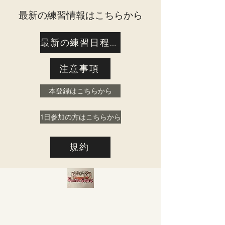
​最新の練習情報はこちらから
最新の練習日程はこちら
注意事項
本登録はこちらから
1日参加の方はこちらから
規約