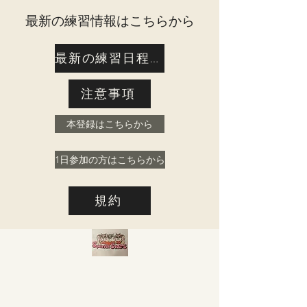
​最新の練習情報はこちらから
最新の練習日程はこちら
注意事項
本登録はこちらから
1日参加の方はこちらから
規約