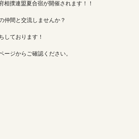
京都府相撲連盟夏合宿が開催されます！！
の仲間と交流しませんか？
ちしております！
ページからご確認ください。