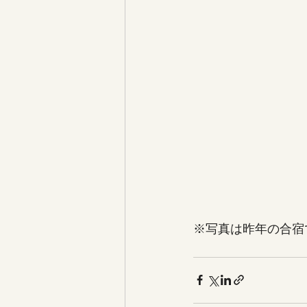
※写真は昨年の合宿