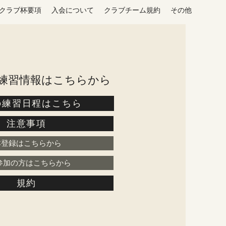
クラブ杯要項
入会について
クラブチーム規約
その他
の練習情報はこちらから
の練習日程はこちら
注意事項
本登録はこちらから
参加の方はこちらから
規約