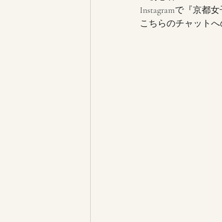
Instagramで『
こちらのチャットへ