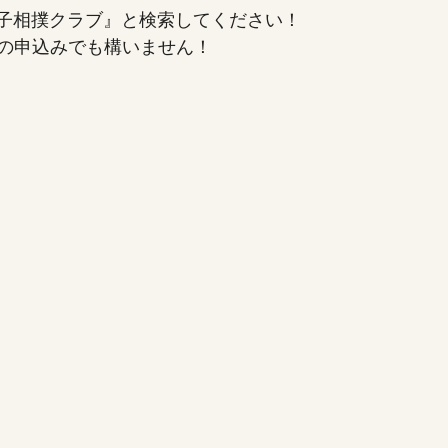
京都女子相撲クラブ』と検索してください！
の申込みでも構いません！