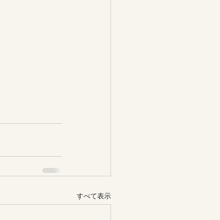
すべて表示