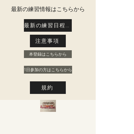
​最新の練習情報はこちらから
最新の練習日程はこちら
注意事項
本登録はこちらから
1日参加の方はこちらから
規約