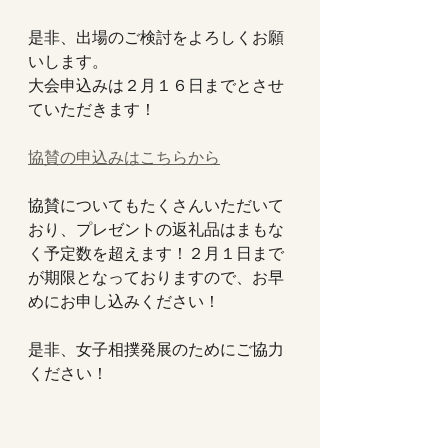
是非、出場のご検討をよろしくお願
いします。
大会申込みは２月１６日までとさせ
ていただきます！
協賛の申込みはこちらから
協賛についてもたくさんいただいて
おり、プレゼントの返礼品はまもな
く予定数を超えます！２月１日まで
が期限となっておりますので、お早
めにお申し込みください！
是非、女子相撲発展のためにご協力
ください！