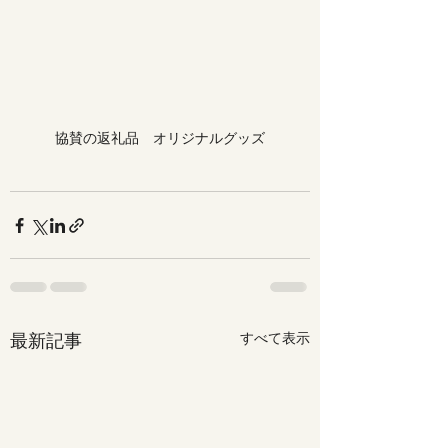
協賛の返礼品　オリジナルグッズ
最新記事
すべて表示